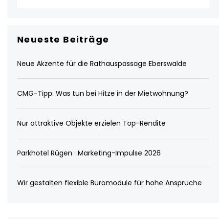
Neueste Beiträge
Neue Akzente für die Rathauspassage Eberswalde
CMG-Tipp: Was tun bei Hitze in der Mietwohnung?
Nur attraktive Objekte erzielen Top-Rendite
Parkhotel Rügen · Marketing-Impulse 2026
Wir gestalten flexible Büromodule für hohe Ansprüche