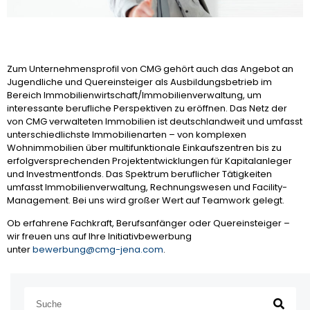
Zum Unternehmensprofil von CMG gehört auch das Angebot an
Jugendliche und Quereinsteiger als Ausbildungsbetrieb im
Bereich Immobilienwirtschaft/Immobilienverwaltung, um
interessante berufliche Perspektiven zu eröffnen. Das Netz der
von CMG verwalteten Immobilien ist deutschlandweit und umfasst
unterschiedlichste Immobilienarten – von komplexen
Wohnimmobilien über multifunktionale Einkaufszentren bis zu
erfolgversprechenden Projektentwicklungen für Kapitalanleger
und Investmentfonds. Das Spektrum beruflicher Tätigkeiten
umfasst Immobilienverwaltung, Rechnungswesen und Facility-
Management. Bei uns wird großer Wert auf Teamwork gelegt.
Ob erfahrene Fachkraft, Berufsanfänger oder Quereinsteiger –
wir freuen uns auf Ihre Initiativbewerbung
unter
bewerbung@cmg-jena.com
.