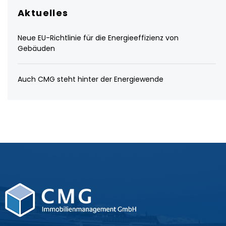
Aktuelles
Neue EU-Richtlinie für die Energieeffizienz von
Gebäuden
Auch CMG steht hinter der Energiewende