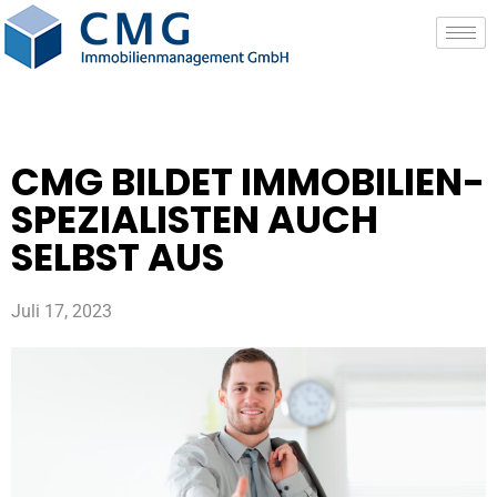
CMG BILDET IMMOBILIEN-
SPEZIALISTEN AUCH
SELBST AUS
Juli 17, 2023