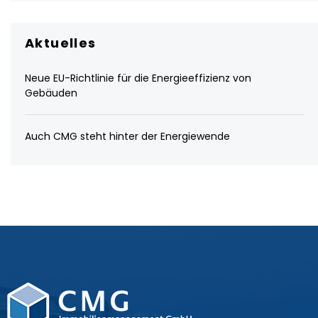
Aktuelles
Neue EU-Richtlinie für die Energieeffizienz von
Gebäuden
Auch CMG steht hinter der Energiewende