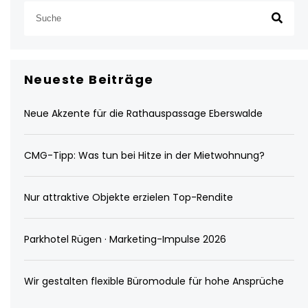
Neueste Beiträge
Neue Akzente für die Rathauspassage Eberswalde
CMG-Tipp: Was tun bei Hitze in der Mietwohnung?
Nur attraktive Objekte erzielen Top-Rendite
Parkhotel Rügen · Marketing-Impulse 2026
Wir gestalten flexible Büromodule für hohe Ansprüche