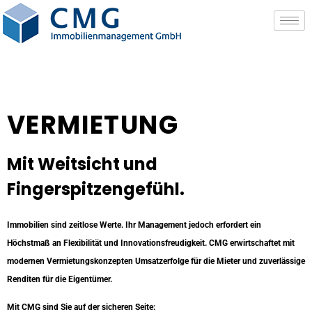
VERMIETUNG
Mit Weitsicht und
Fingerspitzengefühl.
Immobilien sind zeitlose Werte. Ihr Management jedoch erfordert ein
Höchstmaß an Flexibilität und Innovationsfreudigkeit. CMG erwirtschaftet mit
modernen Vermietungskonzepten Umsatzerfolge für die Mieter und zuverlässige
Renditen für die Eigentümer.
Mit CMG sind Sie auf der sicheren Seite: