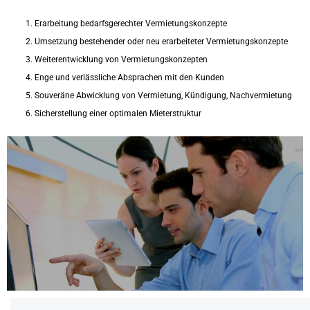
Erarbeitung bedarfsgerechter Vermietungskonzepte
Umsetzung bestehender oder neu erarbeiteter Vermietungskonzepte
Weiterentwicklung von Vermietungskonzepten
Enge und verlässliche Absprachen mit den Kunden
Souveräne Abwicklung von Vermietung, Kündigung, Nachvermietung
Sicherstellung einer optimalen Mieterstruktur