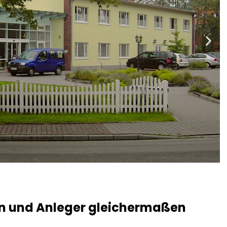
en und Anleger gleichermaßen