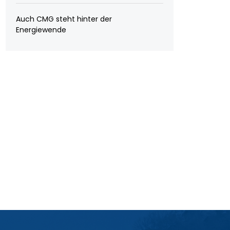
Auch CMG steht hinter der
Energiewende