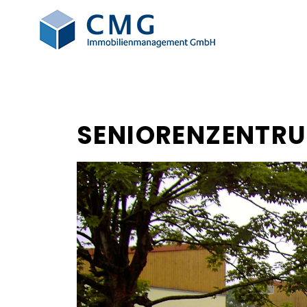
SENIORENZENTR