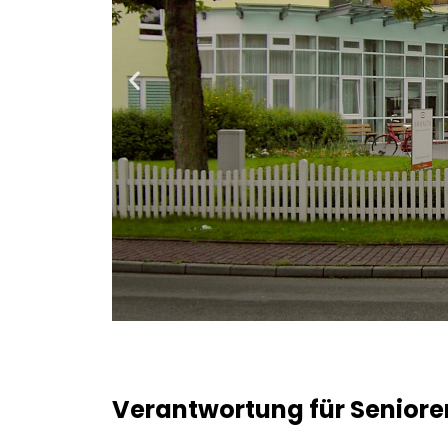
Verantwortung für Senior