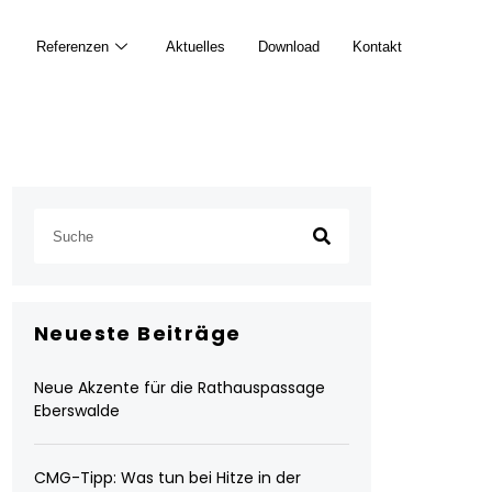
Referenzen
Aktuelles
Download
Kontakt
Neueste Beiträge
Neue Akzente für die Rathauspassage
Eberswalde
CMG-Tipp: Was tun bei Hitze in der