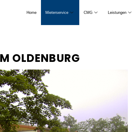
Home
Mieterservice
CMG
Leistungen
UM OLDENBURG