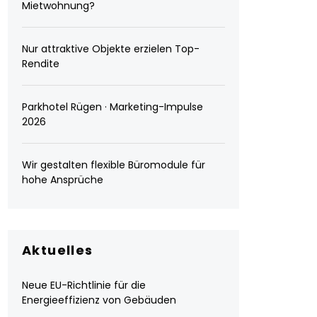
Mietwohnung?
Nur attraktive Objekte erzielen Top-
Rendite
Parkhotel Rügen · Marketing-Impulse
2026
Wir gestalten flexible Büromodule für
hohe Ansprüche
Aktuelles
Neue EU-Richtlinie für die
Energieeffizienz von Gebäuden