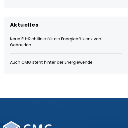
Aktuelles
Neue EU-Richtlinie für die Energieeffizienz von
Gebäuden
Auch CMG steht hinter der Energiewende