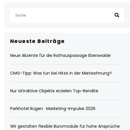
Neueste Beiträge
Neue Akzente für die Rathauspassage Eberswalde
CMG-Tipp: Was tun bei Hitze in der Mietwohnung?
Nur attraktive Objekte erzielen Top-Rendite
Parkhotel Rügen · Marketing-Impulse 2026
Wir gestalten flexible Büromodule für hohe Ansprüche