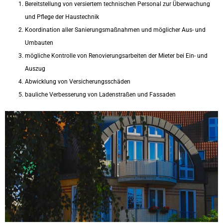
Bereitstellung von versiertem technischen Personal zur Überwachung
und Pflege der Haustechnik
Koordination aller Sanierungsmaßnahmen und möglicher Aus- und
Umbauten
mögliche Kontrolle von Renovierungsarbeiten der Mieter bei Ein- und
Auszug
Abwicklung von Versicherungsschäden
bauliche Verbesserung von Ladenstraßen und Fassaden