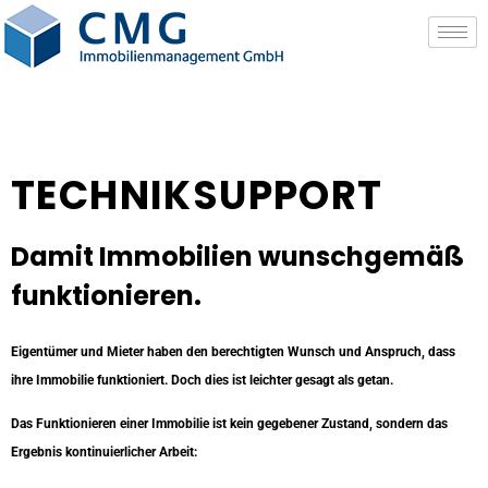
TECHNIKSUPPORT
Damit Immobilien wunschgemäß
funktionieren.
Eigentümer und Mieter haben den berechtigten Wunsch und Anspruch, dass
ihre Immobilie funktioniert. Doch dies ist leichter gesagt als getan.
Das Funktionieren einer Immobilie ist kein gegebener Zustand, sondern das
Ergebnis kontinuierlicher Arbeit: