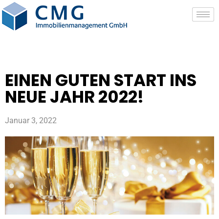
EINEN GUTEN START INS
NEUE JAHR 2022!
Januar 3, 2022