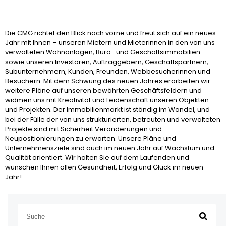
Die CMG richtet den Blick nach vorne und freut sich auf ein neues
Jahr mit Ihnen – unseren Mietern und Mieterinnen in den von uns
verwalteten Wohnanlagen, Büro- und Geschäftsimmobilien
sowie unseren Investoren, Auftraggebern, Geschäftspartnern,
Subunternehmern, Kunden, Freunden, Webbesucherinnen und
Besuchern. Mit dem Schwung des neuen Jahres erarbeiten wir
weitere Pläne auf unseren bewährten Geschäftsfeldern und
widmen uns mit Kreativität und Leidenschaft unseren Objekten
und Projekten. Der Immobilienmarkt ist ständig im Wandel, und
bei der Fülle der von uns strukturierten, betreuten und verwalteten
Projekte sind mit Sicherheit Veränderungen und
Neupositionierungen zu erwarten. Unsere Pläne und
Unternehmensziele sind auch im neuen Jahr auf Wachstum und
Qualität orientiert. Wir halten Sie auf dem Laufenden und
wünschen Ihnen allen Gesundheit, Erfolg und Glück im neuen
Jahr!