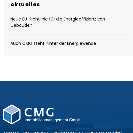
Aktuelles
Neue EU-Richtlinie für die Energieeffizienz von
Gebäuden
Auch CMG steht hinter der Energiewende