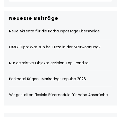
Neueste Beiträge
Neue Akzente für die Rathauspassage Eberswalde
CMG-Tipp: Was tun bei Hitze in der Mietwohnung?
Nur attraktive Objekte erzielen Top-Rendite
Parkhotel Rügen · Marketing-Impulse 2026
Wir gestalten flexible Büromodule für hohe Ansprüche