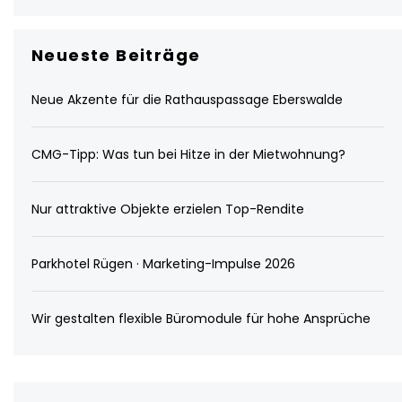
Neueste Beiträge
Neue Akzente für die Rathauspassage Eberswalde
CMG-Tipp: Was tun bei Hitze in der Mietwohnung?
Nur attraktive Objekte erzielen Top-Rendite
Parkhotel Rügen · Marketing-Impulse 2026
Wir gestalten flexible Büromodule für hohe Ansprüche