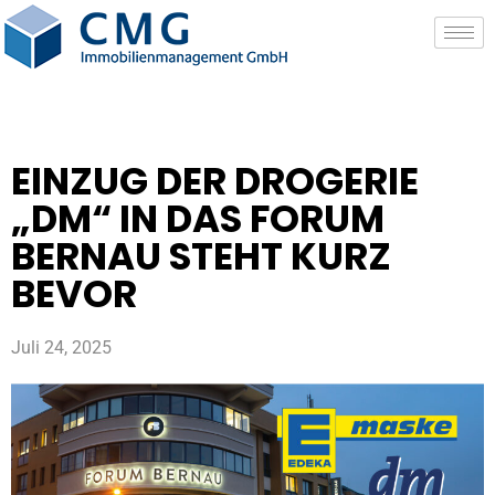
EINZUG DER DROGERIE
„DM“ IN DAS FORUM
BERNAU STEHT KURZ
BEVOR
Juli 24, 2025