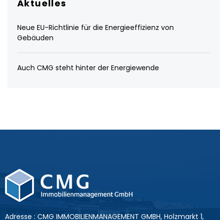
Aktuelles
Neue EU-Richtlinie für die Energieeffizienz von
Gebäuden
Auch CMG steht hinter der Energiewende
Adresse : CMG IMMOBILIENMANAGEMENT GMBH, Holzmarkt 1,