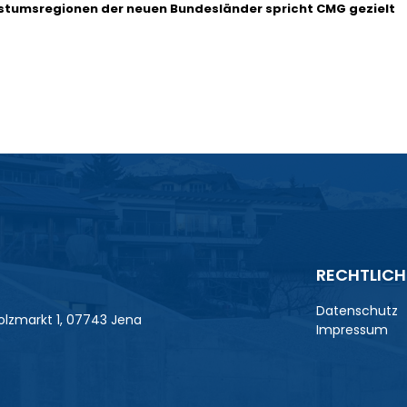
stumsregionen der neuen Bundesländer spricht CMG gezielt
RECHTLICH
Datenschutz
lzmarkt 1, 07743 Jena
Impressum