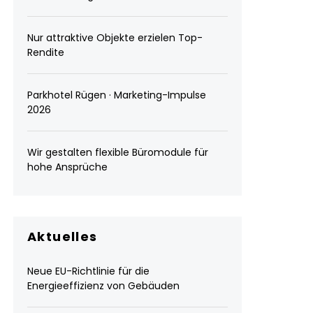
Nur attraktive Objekte erzielen Top-
Rendite
Parkhotel Rügen · Marketing-Impulse
2026
Wir gestalten flexible Büromodule für
hohe Ansprüche
Aktuelles
Neue EU-Richtlinie für die
Energieeffizienz von Gebäuden