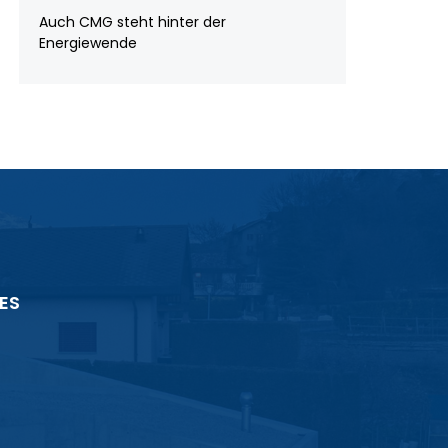
Auch CMG steht hinter der
Energiewende
ES