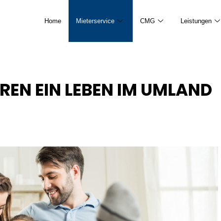
Home
Mieterservice
CMG
Leistungen
EREN EIN LEBEN IM UMLAND