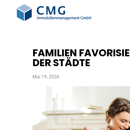
FAMILIEN FAVORISI
DER STÄDTE
Mai 19, 2026