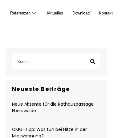
Referenzen
Aktuelles
Download
Kontakt
Neueste Beiträge
Neue Akzente für die Rathauspassage
Eberswalde
CMG-Tipp: Was tun bei Hitze in der
Mietwohnung?