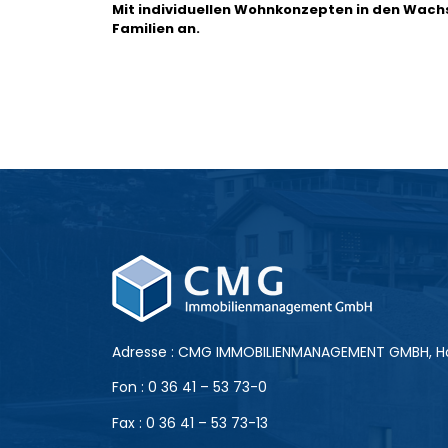
Mit individuellen Wohnkonzepten in den Wach
Familien an.
Adresse : CMG IMMOBILIENMANAGEMENT GMBH, Ho
Fon : 0 36 41 – 53 73-0
Fax : 0 36 41 – 53 73-13