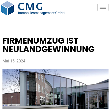
FIRMENUMZUG IST
NEULANDGEWINNUNG
Mai 15, 2024