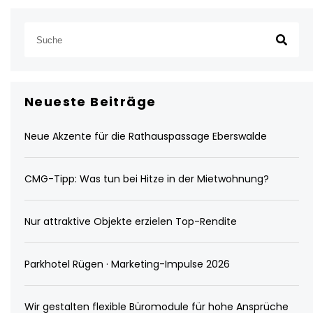
Neueste Beiträge
Neue Akzente für die Rathauspassage Eberswalde
CMG-Tipp: Was tun bei Hitze in der Mietwohnung?
Nur attraktive Objekte erzielen Top-Rendite
Parkhotel Rügen · Marketing-Impulse 2026
Wir gestalten flexible Büromodule für hohe Ansprüche