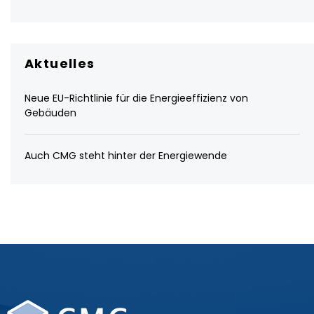
Aktuelles
Neue EU-Richtlinie für die Energieeffizienz von
Gebäuden
Auch CMG steht hinter der Energiewende