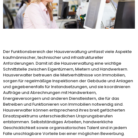
Der Funktionsbereich der Hausverwaltung umfasst viele Aspekte
kaufmännischer, technischer und infrastruktureller
Anforderungen. Damit ist die Hausverwaltung eine wichtige
Schnittstelle zwischen Eigentümern, Mietern und Handwerkern.
Hausverwalter betreuen die Mietverhältnisse von Immobilien,
sorgen für regelmäßige Inspektionen der Gebäude und Anlagen
und gegebenenfalls für Instandsetzungen, und sie koordinieren
Aufträge und Abrechnungen mit Handwerkern,
Energieversorgern und anderen Dienstleistern, die für das
Betreiben und Funktionieren von Immobilien notwendig sind.
Hausverwalter können entsprechend ihres breit gefächerten
Einsatzspektrums unterschiedlichen Ursprungsberufen
entstammen. Selbstständiges Arbeiten, handwerkliche
Geschicklichkeit sowie organisatorisches Talent sind in jedem
Falle unschlagbare Vorteile bei einer möglichen Bewerbung.