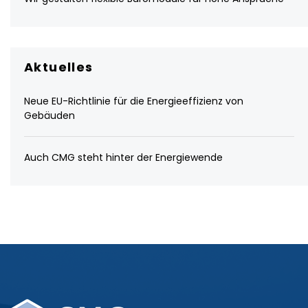
Aktuelles
Neue EU-Richtlinie für die Energieeffizienz von
Gebäuden
Auch CMG steht hinter der Energiewende