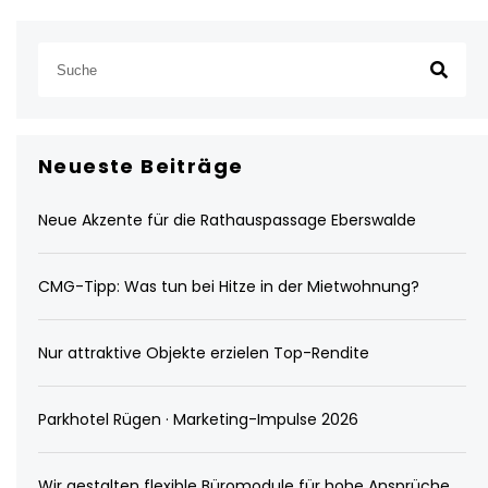
Neueste Beiträge
Neue Akzente für die Rathauspassage Eberswalde
CMG-Tipp: Was tun bei Hitze in der Mietwohnung?
Nur attraktive Objekte erzielen Top-Rendite
Parkhotel Rügen · Marketing-Impulse 2026
Wir gestalten flexible Büromodule für hohe Ansprüche