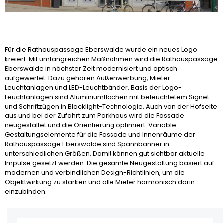
Für die Rathauspassage Eberswalde wurde ein neues Logo
kreiert. Mit umfangreichen Maßnahmen wird die Rathauspassage
Eberswalde in nächster Zeit modernisiert und optisch
aufgewertet. Dazu gehören Außenwerbung, Mieter-
Leuchtanlagen und LED-Leuchtbänder. Basis der Logo-
Leuchtanlagen sind Aluminiumflächen mit beleuchtetem Signet
und Schriftzügen in Blacklight-Technologie. Auch von der Hofseite
aus und bei der Zufahrt zum Parkhaus wird die Fassade
neugestaltet und die Orientierung optimiert. Variable
Gestaltungselemente für die Fassade und Innenräume der
Rathauspassage Eberswalde sind Spannbanner in
unterschiedlichen Größen. Damit können gut sichtbar aktuelle
Impulse gesetzt werden. Die gesamte Neugestaltung basiert auf
modernen und verbindlichen Design-Richtlinien, um die
Objektwirkung zu stärken und alle Mieter harmonisch darin
einzubinden.