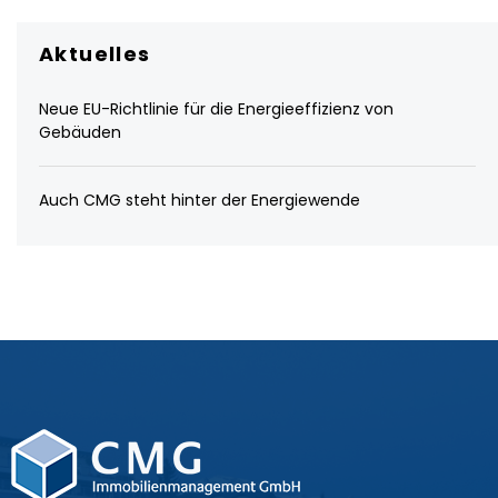
Aktuelles
Neue EU-Richtlinie für die Energieeffizienz von
Gebäuden
Auch CMG steht hinter der Energiewende