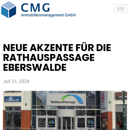
NEUE AKZENTE FÜR DIE
RATHAUSPASSAGE
EBERSWALDE
Juli 31, 2024