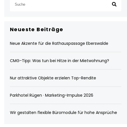
Neueste Beiträge
Neue Akzente für die Rathauspassage Eberswalde
CMG-Tipp: Was tun bei Hitze in der Mietwohnung?
Nur attraktive Objekte erzielen Top-Rendite
Parkhotel Rügen · Marketing-Impulse 2026
Wir gestalten flexible Büromodule für hohe Ansprüche