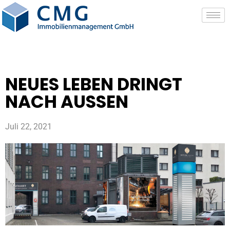
NEUES LEBEN DRINGT
NACH AUSSEN
Juli 22, 2021