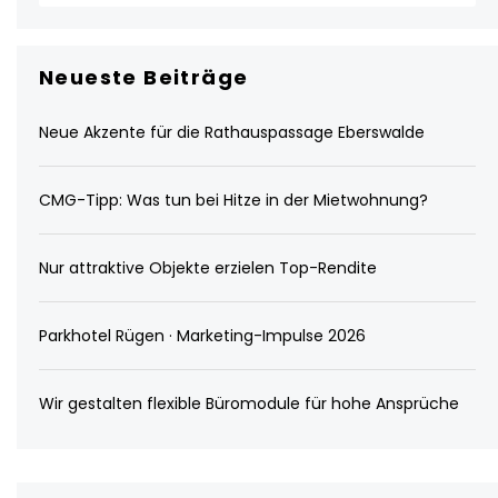
Neueste Beiträge
Neue Akzente für die Rathauspassage Eberswalde
CMG-Tipp: Was tun bei Hitze in der Mietwohnung?
Nur attraktive Objekte erzielen Top-Rendite
Parkhotel Rügen · Marketing-Impulse 2026
Wir gestalten flexible Büromodule für hohe Ansprüche