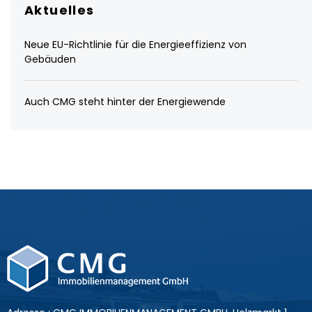
Aktuelles
Neue EU-Richtlinie für die Energieeffizienz von
Gebäuden
Auch CMG steht hinter der Energiewende