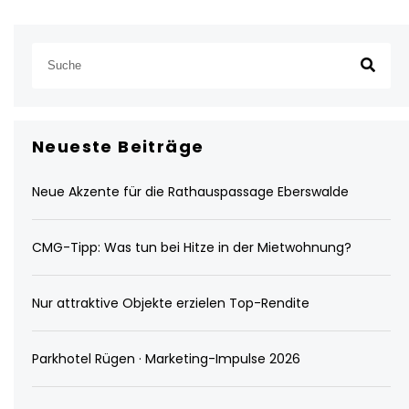
Neueste Beiträge
Neue Akzente für die Rathauspassage Eberswalde
CMG-Tipp: Was tun bei Hitze in der Mietwohnung?
Nur attraktive Objekte erzielen Top-Rendite
Parkhotel Rügen · Marketing-Impulse 2026