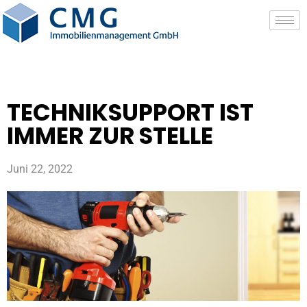
TECHNIKSUPPORT IST
IMMER ZUR STELLE
Juni 22, 2022