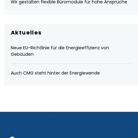
Wir gestalten flexible Büromodule für hohe Ansprüche
Aktuelles
Neue EU-Richtlinie für die Energieeffizienz von
Gebäuden
Auch CMG steht hinter der Energiewende