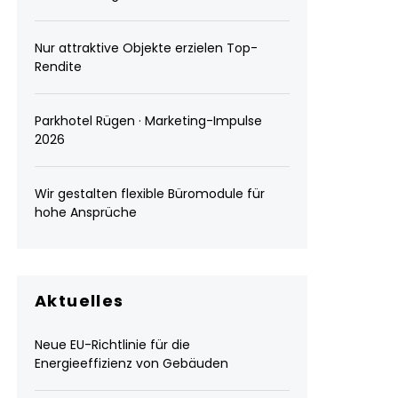
Nur attraktive Objekte erzielen Top-
Rendite
Parkhotel Rügen · Marketing-Impulse
2026
Wir gestalten flexible Büromodule für
hohe Ansprüche
Aktuelles
Neue EU-Richtlinie für die
Energieeffizienz von Gebäuden