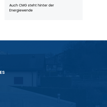
Auch CMG steht hinter der
Energiewende
ES