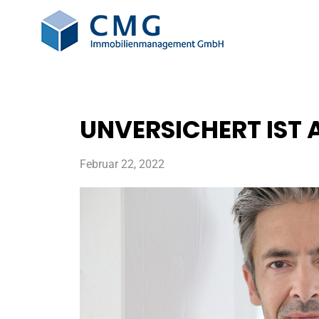
UNVERSICHERT IST 
Februar 22, 2022