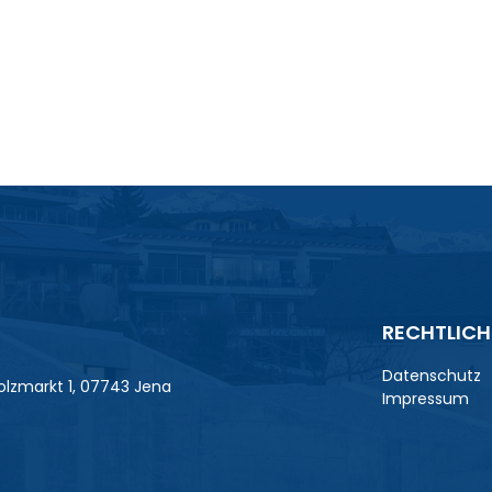
RECHTLICH
Datenschutz
lzmarkt 1, 07743 Jena
Impressum