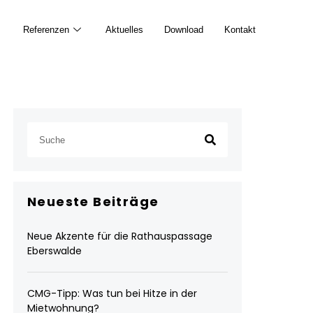
Referenzen
Aktuelles
Download
Kontakt
Neueste Beiträge
Neue Akzente für die Rathauspassage
Eberswalde
CMG-Tipp: Was tun bei Hitze in der
Mietwohnung?