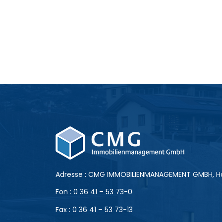
Adresse : CMG IMMOBILIENMANAGEMENT GMBH, Ho
Fon : 0 36 41 – 53 73-0
Fax : 0 36 41 – 53 73-13