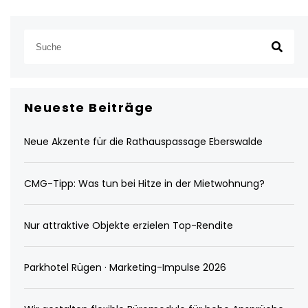
Neueste Beiträge
Neue Akzente für die Rathauspassage Eberswalde
CMG-Tipp: Was tun bei Hitze in der Mietwohnung?
Nur attraktive Objekte erzielen Top-Rendite
Parkhotel Rügen · Marketing-Impulse 2026