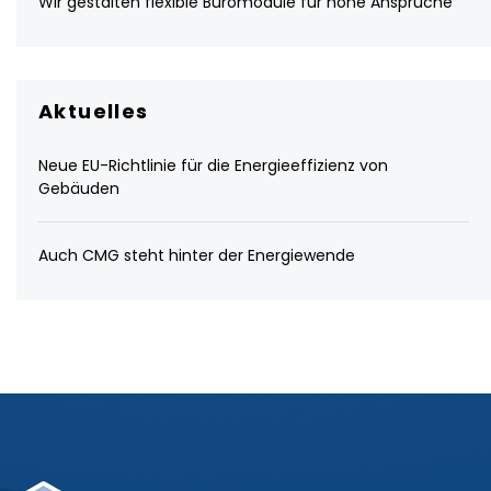
Wir gestalten flexible Büromodule für hohe Ansprüche
Aktuelles
Neue EU-Richtlinie für die Energieeffizienz von
Gebäuden
Auch CMG steht hinter der Energiewende