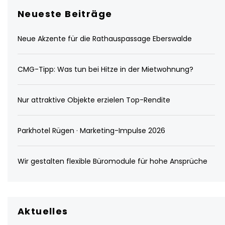
Neueste Beiträge
Neue Akzente für die Rathauspassage Eberswalde
CMG-Tipp: Was tun bei Hitze in der Mietwohnung?
Nur attraktive Objekte erzielen Top-Rendite
Parkhotel Rügen · Marketing-Impulse 2026
Wir gestalten flexible Büromodule für hohe Ansprüche
Aktuelles