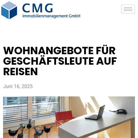
WOHNANGEBOTE FÜR
GESCHÄFTSLEUTE AUF
REISEN
Juni 16, 2025