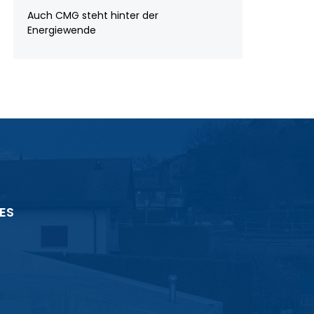
Auch CMG steht hinter der
Energiewende
ES