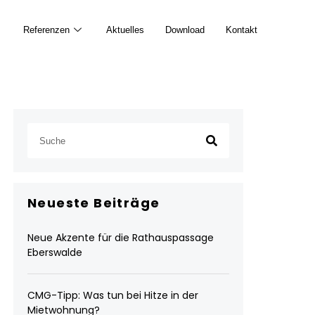
Referenzen
Aktuelles
Download
Kontakt
Neueste Beiträge
Neue Akzente für die Rathauspassage
Eberswalde
CMG-Tipp: Was tun bei Hitze in der
Mietwohnung?