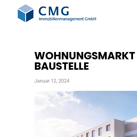
WOHNUNGSMARKT D
BAUSTELLE
Januar 12, 2024