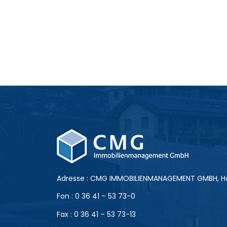
Adresse : CMG IMMOBILIENMANAGEMENT GMBH, Ho
Fon : 0 36 41 – 53 73-0
Fax : 0 36 41 – 53 73-13