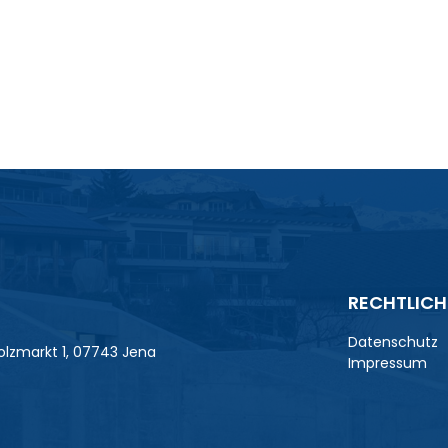
RECHTLICH
Datenschutz
lzmarkt 1, 07743 Jena
Impressum