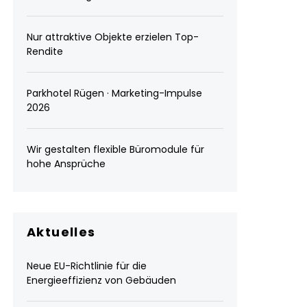
Nur attraktive Objekte erzielen Top-
Rendite
Parkhotel Rügen · Marketing-Impulse
2026
Wir gestalten flexible Büromodule für
hohe Ansprüche
Aktuelles
Neue EU-Richtlinie für die
Energieeffizienz von Gebäuden