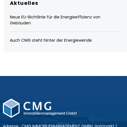
Aktuelles
Neue EU-Richtlinie für die Energieeffizienz von
Gebäuden
Auch CMG steht hinter der Energiewende
Adresse : CMG IMMOBILIENMANAGEMENT GMBH, Holzmarkt 1,