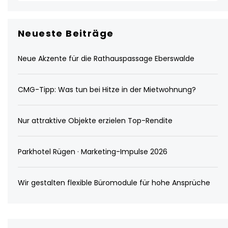
Neueste Beiträge
Neue Akzente für die Rathauspassage Eberswalde
CMG-Tipp: Was tun bei Hitze in der Mietwohnung?
Nur attraktive Objekte erzielen Top-Rendite
Parkhotel Rügen · Marketing-Impulse 2026
Wir gestalten flexible Büromodule für hohe Ansprüche