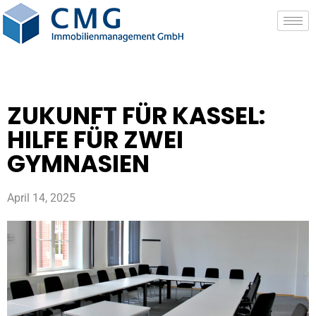
ZUKUNFT FÜR KASSEL:
HILFE FÜR ZWEI
GYMNASIEN
April 14, 2025