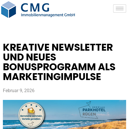
KREATIVE NEWSLETTER
UND NEUES
BONUSPROGRAMM ALS
MARKETINGIMPULSE
Februar 9, 2026