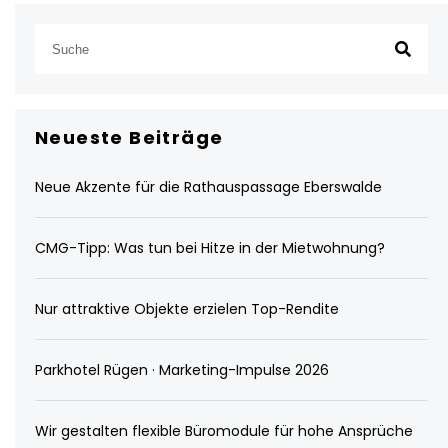
Neueste Beiträge
Neue Akzente für die Rathauspassage Eberswalde
CMG-Tipp: Was tun bei Hitze in der Mietwohnung?
Nur attraktive Objekte erzielen Top-Rendite
Parkhotel Rügen · Marketing-Impulse 2026
Wir gestalten flexible Büromodule für hohe Ansprüche