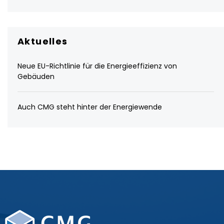
Aktuelles
Neue EU-Richtlinie für die Energieeffizienz von
Gebäuden
Auch CMG steht hinter der Energiewende