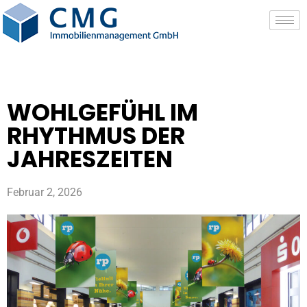
WOHLGEFÜHL IM
RHYTHMUS DER
JAHRESZEITEN
Februar 2, 2026