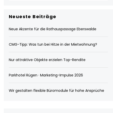
Neueste Beiträge
Neue Akzente für die Rathauspassage Eberswalde
CMG-Tipp: Was tun bei Hitze in der Mietwohnung?
Nur attraktive Objekte erzielen Top-Rendite
Parkhotel Rügen · Marketing-Impulse 2026
Wir gestalten flexible Büromodule für hohe Ansprüche