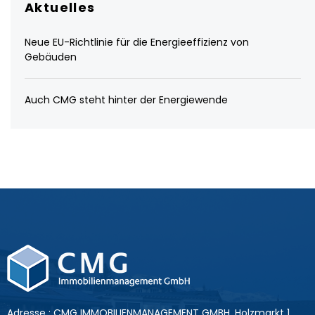
Aktuelles
Neue EU-Richtlinie für die Energieeffizienz von
Gebäuden
Auch CMG steht hinter der Energiewende
Adresse : CMG IMMOBILIENMANAGEMENT GMBH, Holzmarkt 1,